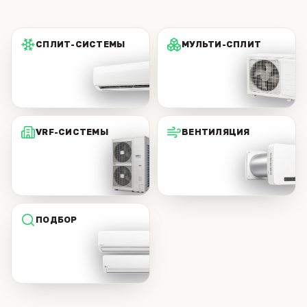
СПЛИТ-СИСТЕМЫ
МУЛЬТИ-СПЛИТ
VRF-СИСТЕМЫ
ВЕНТИЛЯЦИЯ
ПОДБОР