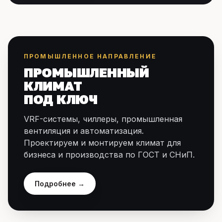
ПРОМЫШЛЕННОЕ НАПРАВЛЕНИЕ
ПРОМЫШЛЕННЫЙ
КЛИМАТ
ПОД КЛЮЧ
VRF-системы, чиллеры, промышленная
вентиляция и автоматизация.
Проектируем и монтируем климат для
бизнеса и производства по ГОСТ и СНиП.
Подробнее →