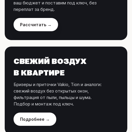
ваш бюджет и поставим под ключ, без
переплат за бренд.
Рассчитать →
СВЕЖИЙ ВОЗДУХ
В КВАРТИРЕ
Бризеры и приточки Vakio, Tion и аналоги:
свежий воздух без открытых окон,
фильтрация от пыли, пыльцы и шума.
Подбор и монтаж под ключ.
Подробнее →