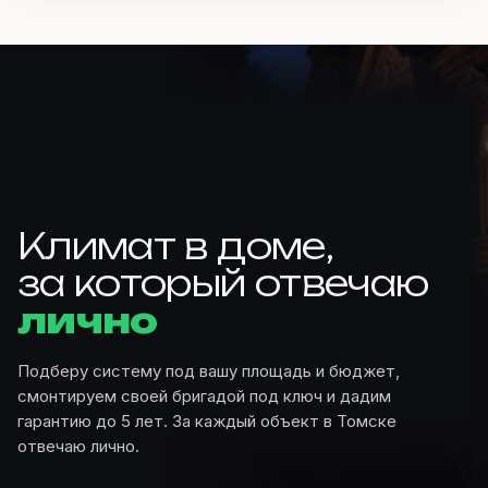
Климат в доме,
за который отвечаю
лично
Подберу систему под вашу площадь и бюджет,
смонтируем своей бригадой под ключ и дадим
гарантию до 5 лет. За каждый объект в Томске
отвечаю лично.