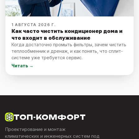
1 АВГУСТА 2026 Г.
Как часто чистить кондиционер дома и
что входит в обслуживание
Когда достаточно промыть фильтры, зачем чистить
теплообменник и дренаж, и как понять, что сплит-
системе уже требуется сервис.
Читать →
ТОП-КОМФОРТ
Проектирование и монтаж
климатических и инженерных систем под