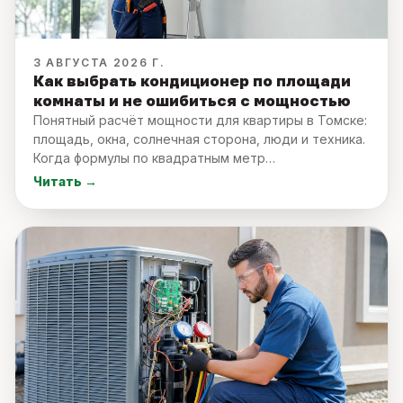
3 АВГУСТА 2026 Г.
Как выбрать кондиционер по площади
комнаты и не ошибиться с мощностью
Понятный расчёт мощности для квартиры в Томске:
площадь, окна, солнечная сторона, люди и техника.
Когда формулы по квадратным метр
…
Читать →