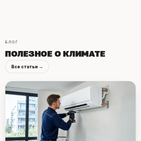
БЛОГ
ПОЛЕЗНОЕ О КЛИМАТЕ
Все статьи →