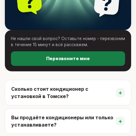
Не нашли свой вопрос? Оставьте номер - перезвоним
в течение 15 минут и всё расскажем.
Перезвоните мне
Сколько стоит кондиционер с
+
установкой в Томске?
Вы продаёте кондиционеры или только
+
устанавливаете?