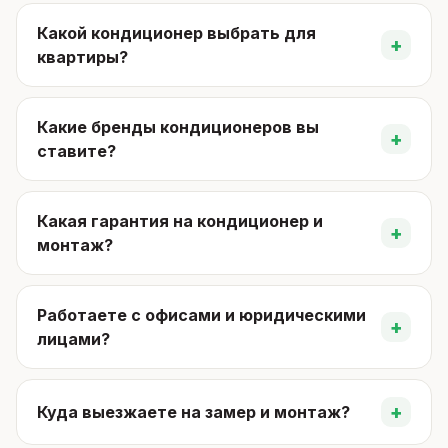
Какой кондиционер выбрать для
+
квартиры?
Какие бренды кондиционеров вы
+
ставите?
Какая гарантия на кондиционер и
+
монтаж?
Работаете с офисами и юридическими
+
лицами?
+
Куда выезжаете на замер и монтаж?