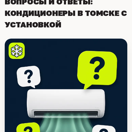
ВОПРОСЫ И ОТВЕТЫ:
КОНДИЦИОНЕРЫ В ТОМСКЕ С
УСТАНОВКОЙ