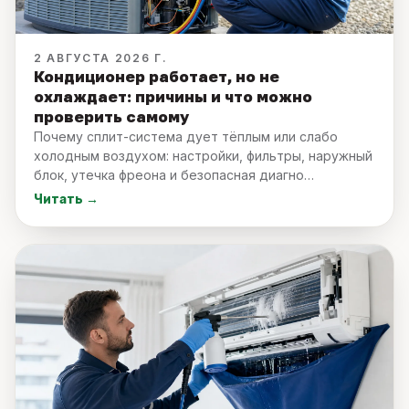
2 АВГУСТА 2026 Г.
Кондиционер работает, но не
охлаждает: причины и что можно
проверить самому
Почему сплит-система дует тёплым или слабо
холодным воздухом: настройки, фильтры, наружный
блок, утечка фреона и безопасная диагно
…
Читать →