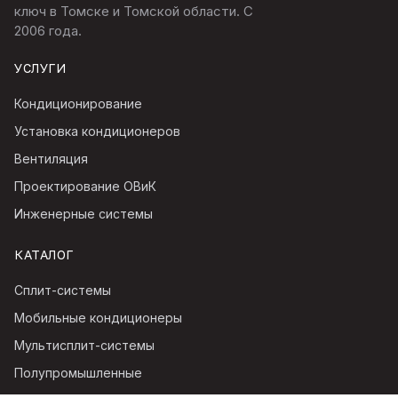
ключ в Томске и Томской области. С
2006
года.
УСЛУГИ
Кондиционирование
Установка кондиционеров
Вентиляция
Проектирование ОВиК
Инженерные системы
КАТАЛОГ
Сплит-системы
Мобильные кондиционеры
Мультисплит-системы
Полупромышленные